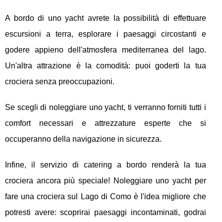
A bordo di uno yacht avrete la possibilità di effettuare
escursioni a terra, esplorare i paesaggi circostanti e
godere appieno dell'atmosfera mediterranea del lago.
Un'altra attrazione è la comodità: puoi goderti la tua
crociera senza preoccupazioni.
Se scegli di noleggiare uno yacht, ti verranno forniti tutti i
comfort necessari e attrezzature esperte che si
occuperanno della navigazione in sicurezza.
Infine, il servizio di catering a bordo renderà la tua
crociera ancora più speciale! Noleggiare uno yacht per
fare una crociera sul Lago di Como è l'idea migliore che
potresti avere: scoprirai paesaggi incontaminati, godrai