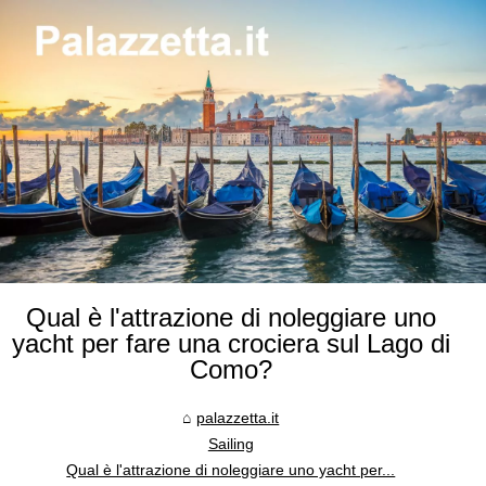
Qual è l'attrazione di noleggiare uno
yacht per fare una crociera sul Lago di
Como?
palazzetta.it
Sailing
Qual è l'attrazione di noleggiare uno yacht per...