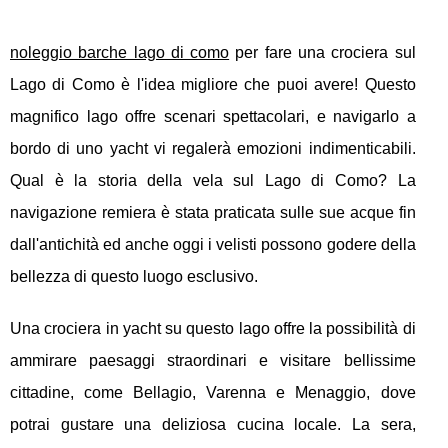
noleggio barche lago di como
per fare una crociera sul
Lago di Como è l'idea migliore che puoi avere! Questo
magnifico lago offre scenari spettacolari, e navigarlo a
bordo di uno yacht vi regalerà emozioni indimenticabili.
Qual è la storia della vela sul Lago di Como? La
navigazione remiera è stata praticata sulle sue acque fin
dall'antichità ed anche oggi i velisti possono godere della
bellezza di questo luogo esclusivo.
Una crociera in yacht su questo lago offre la possibilità di
ammirare paesaggi straordinari e visitare bellissime
cittadine, come Bellagio, Varenna e Menaggio, dove
potrai gustare una deliziosa cucina locale. La sera,