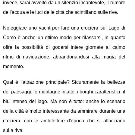
invece, sarai avvolto da un silenzio incantevole, il rumore
dell'acqua e le luci delle città che scintillano sulle rive.
Noleggiare uno yacht per fare una crociera sul Lago di
Como è anche un ottimo modo per rilassarsi, in quanto
offre la possibilità di godersi intere giornate al calmo
ritmo di navigazione, abbandonandosi alla magia del
momento.
Qual è l'attrazione principale? Sicuramente la bellezza
dei paesaggi: le montagne intatte, i borghi caratteristici, il
blu intenso del lago. Ma non è tutto: anche lo scenario
della città è molto interessante da ammirare durante una
crociera, con le architetture d'epoca che si affacciano
sulla riva.